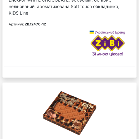
нелінований, ароматизована Soft touch обкладинка,
KIDS Line
Артикул:
ZB.12470-12