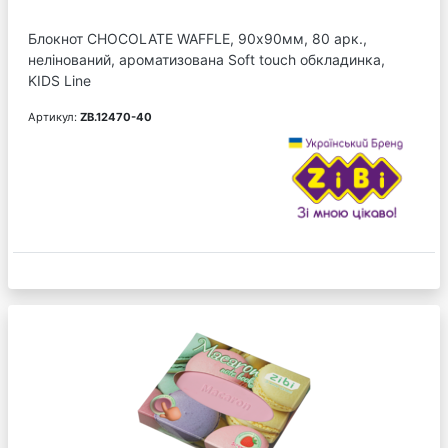
Блокнот CHOCOLATE WAFFLE, 90х90мм, 80 арк.,
нелінований, ароматизована Soft touch обкладинка,
KIDS Line
Артикул:
ZB.12470-40