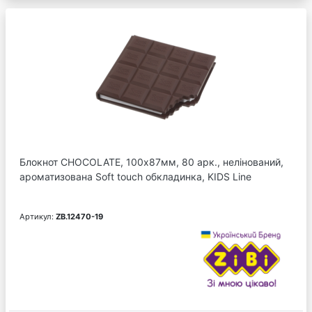
Блокнот CHOCOLATE, 100х87мм, 80 арк., нелінований,
ароматизована Soft touch обкладинка, KIDS Line
Артикул:
ZB.12470-19