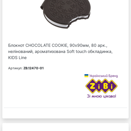
Блокнот CHOCOLATE COOKIE, 90х90мм, 80 арк.,
нелінований, ароматизована Soft touch обкладинка,
KIDS Line
Артикул:
ZB.12470-01