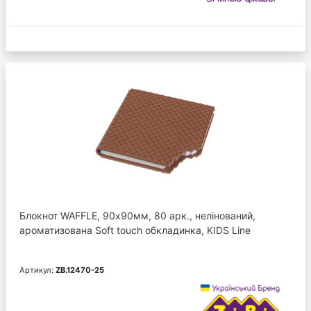
Блокнот WAFFLE, 90х90мм, 80 арк., нелінований,
ароматизована Soft touch обкладинка, KIDS Line
Артикул:
ZB.12470-25