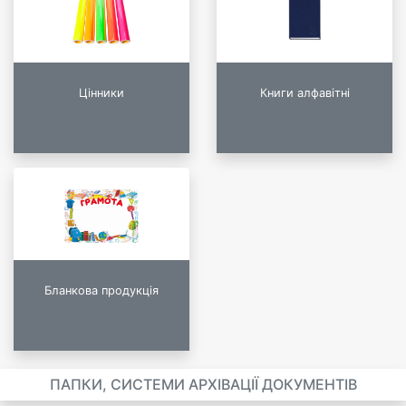
Цінники
Книги алфавітні
Бланкова продукція
ПАПКИ, СИСТЕМИ АРХІВАЦІЇ ДОКУМЕНТІВ