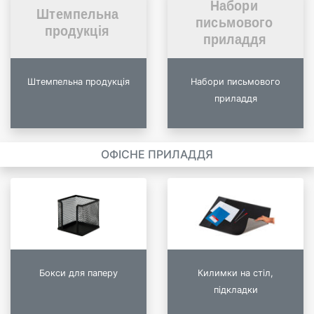
Штемпельна продукція
Набори письмового
приладдя
ОФІСНЕ ПРИЛАДДЯ
Бокси для паперу
Килимки на стіл,
підкладки