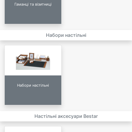
Гаманці та візитниці
Набори настільні
Набори настільні
Настільні аксесуари Bestar