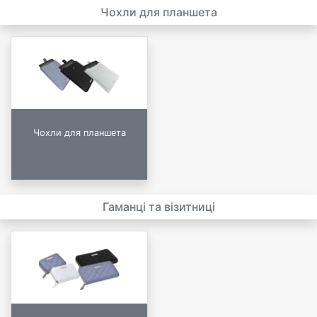
Чохли для планшета
Чохли для планшета
Гаманці та візитниці