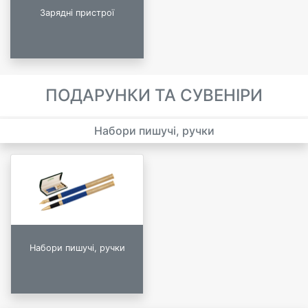
Зарядні пристрої
ПОДАРУНКИ ТА СУВЕНІРИ
Набори пишучі, ручки
Набори пишучі, ручки