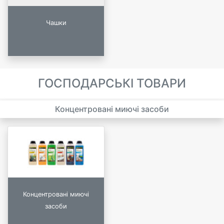
Чашки
ГОСПОДАРСЬКІ ТОВАРИ
Концентровані миючі засоби
Концентровані миючі
засоби