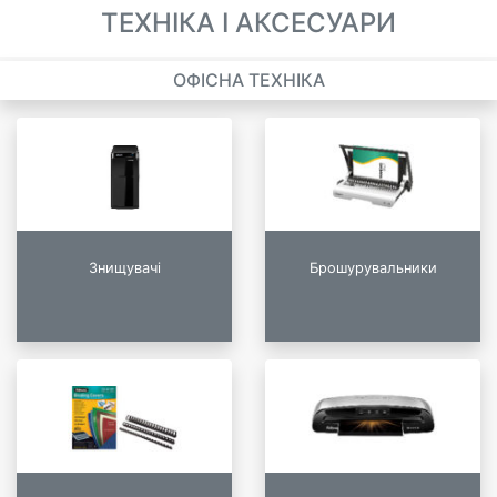
ТЕХНІКА І АКСЕСУАРИ
ОФІСНА ТЕХНІКА
Знищувачі
Брошурувальники