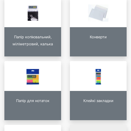
Папір копіювальний,
Конверти
міліметровий, калька
Папір для нотаток
Клейкі закладки