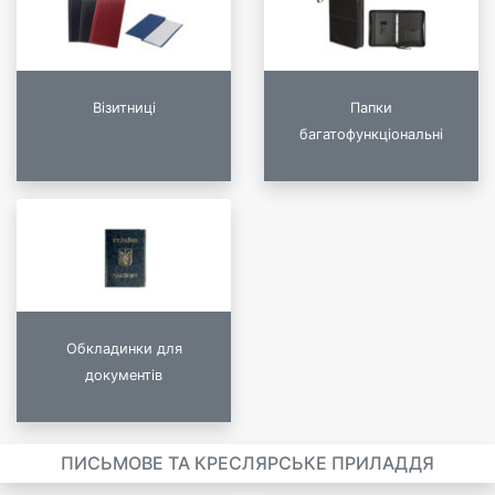
Візитниці
Папки
багатофункціональні
Обкладинки для
документів
ПИСЬМОВЕ ТА КРЕСЛЯРСЬКЕ ПРИЛАДДЯ