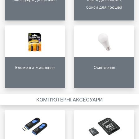
бокси для грошей
Елементи живлення
Освітлення
КОМП'ЮТЕРНІ АКСЕСУАРИ