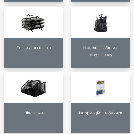
Лотки для паперів
Настільні набори з
наповненням
Підставки
Інформаційні таблички