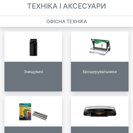
ТЕХНІКА І АКСЕСУАРИ
ОФІСНА ТЕХНІКА
Знищувачі
Брошурувальники