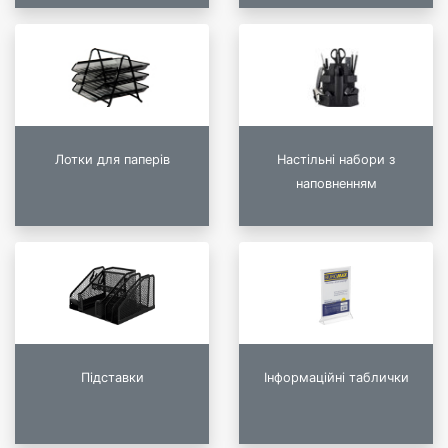
Лотки для паперів
Настільні набори з
наповненням
Підставки
Інформаційні таблички