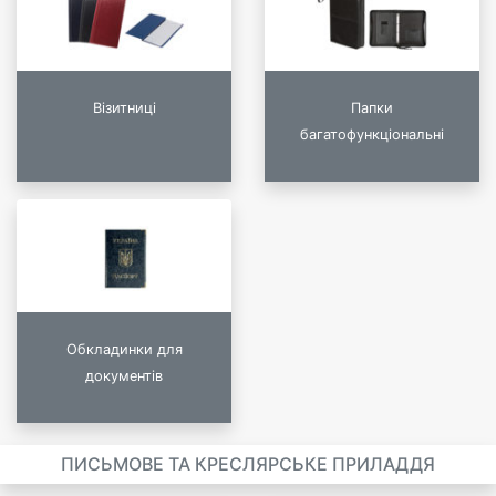
Візитниці
Папки
багатофункціональні
Обкладинки для
документів
ПИСЬМОВЕ ТА КРЕСЛЯРСЬКЕ ПРИЛАДДЯ