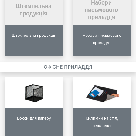
Штемпельна продукція
Набори письмового
приладдя
ОФІСНЕ ПРИЛАДДЯ
Бокси для паперу
Килимки на стіл,
підкладки