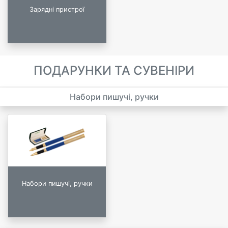
Зарядні пристрої
ПОДАРУНКИ ТА СУВЕНІРИ
Набори пишучі, ручки
Набори пишучі, ручки