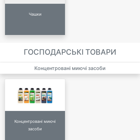
Чашки
ГОСПОДАРСЬКІ ТОВАРИ
Концентровані миючі засоби
Концентровані миючі
засоби