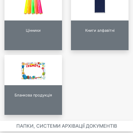
Цінники
Книги алфавітні
Бланкова продукція
ПАПКИ, СИСТЕМИ АРХІВАЦІЇ ДОКУМЕНТІВ