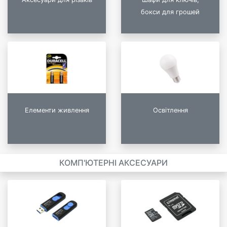
бокси для грошей
Елементи живлення
Освітлення
КОМП'ЮТЕРНІ АКСЕСУАРИ