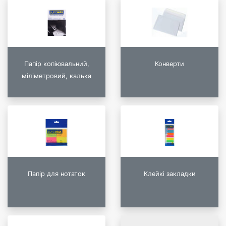
Папір копіювальний,
Конверти
міліметровий, калька
Папір для нотаток
Клейкі закладки