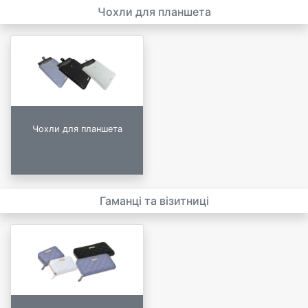
Чохли для планшета
Чохли для планшета
Гаманці та візитниці