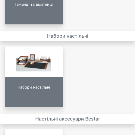
Гаманці та візитниці
Набори настільні
Набори настільні
Настільні аксесуари Bestar