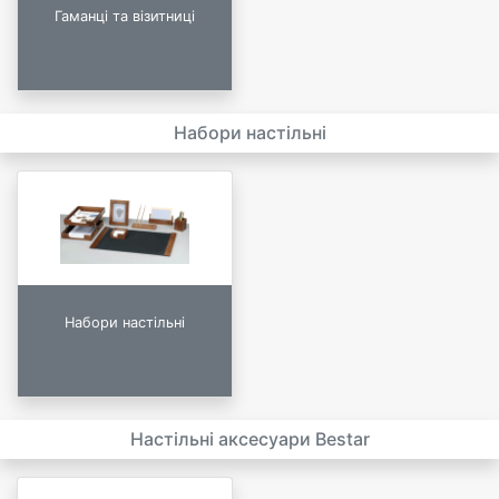
Гаманці та візитниці
Набори настільні
Набори настільні
Настільні аксесуари Bestar