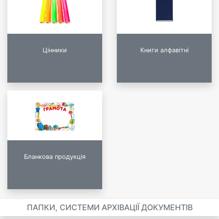
Цінники
Книги алфавітні
Бланкова продукція
ПАПКИ, СИСТЕМИ АРХІВАЦІЇ ДОКУМЕНТІВ