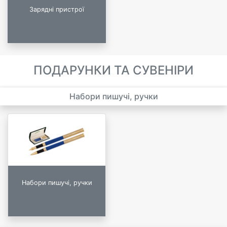
Зарядні пристрої
ПОДАРУНКИ ТА СУВЕНІРИ
Набори пишучі, ручки
Набори пишучі, ручки