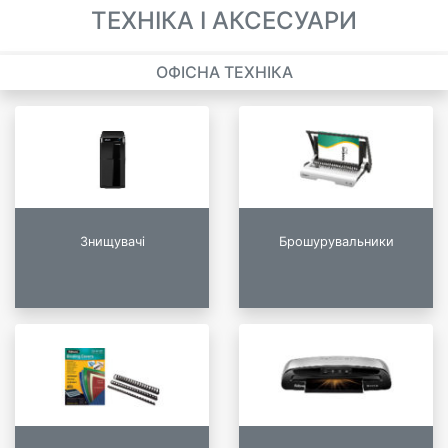
ТЕХНІКА І АКСЕСУАРИ
ОФІСНА ТЕХНІКА
Знищувачі
Брошурувальники