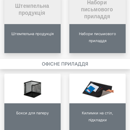
Штемпельна продукція
Набори письмового
приладдя
ОФІСНЕ ПРИЛАДДЯ
Бокси для паперу
Килимки на стіл,
підкладки