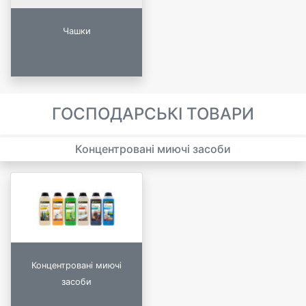
Чашки
ГОСПОДАРСЬКІ ТОВАРИ
Концентровані миючі засоби
Концентровані миючі
засоби