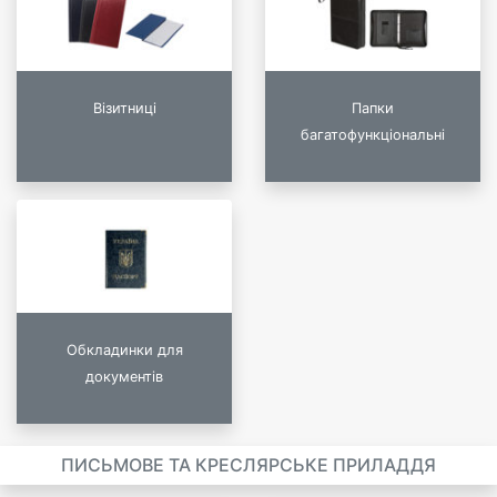
Візитниці
Папки
багатофункціональні
Обкладинки для
документів
ПИСЬМОВЕ ТА КРЕСЛЯРСЬКЕ ПРИЛАДДЯ