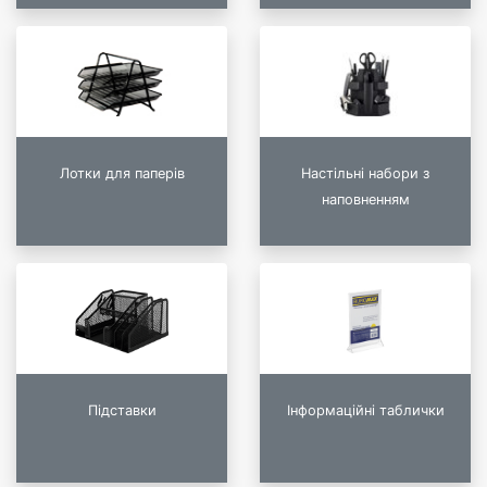
Лотки для паперів
Настільні набори з
наповненням
Підставки
Інформаційні таблички