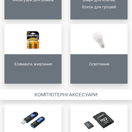
бокси для грошей
Елементи живлення
Освітлення
КОМП'ЮТЕРНІ АКСЕСУАРИ