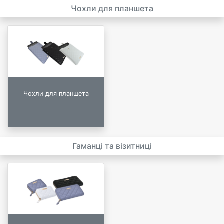
Чохли для планшета
Чохли для планшета
Гаманці та візитниці