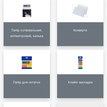
Папір копіювальний,
Конверти
міліметровий, калька
Папір для нотаток
Клейкі закладки