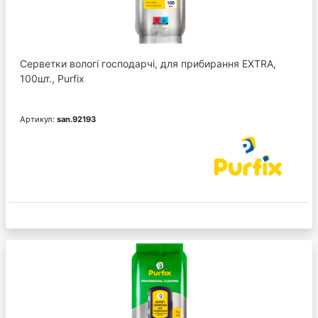
Серветки вологі господарчі, для прибирання EXTRA,
100шт., Purfix
Артикул:
san.92193