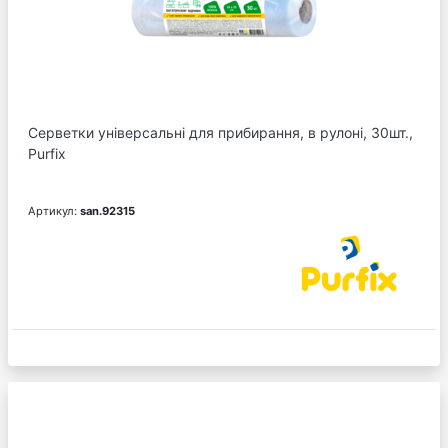
Серветки універсальні для прибирання, в рулоні, 30шт.,
Purfix
Артикул:
san.92315