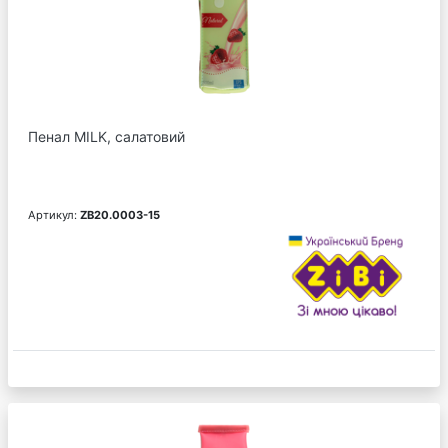
Пенал MILK, салатовий
Артикул:
ZB20.0003-15