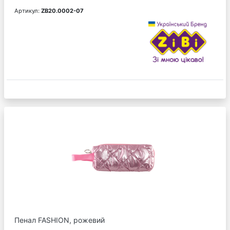
Артикул:
ZB20.0002-07
Пенал FASHION, рожевий