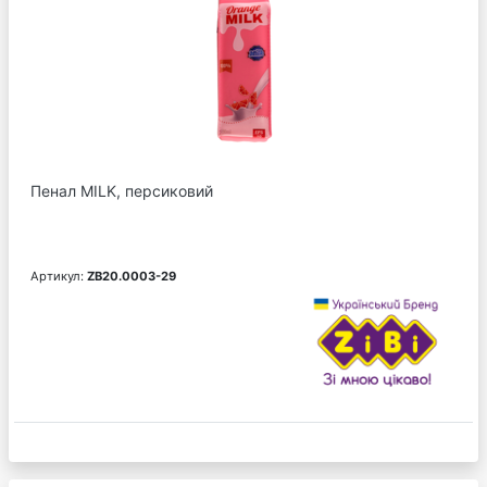
Пенал MILK, персиковий
Артикул:
ZB20.0003-29