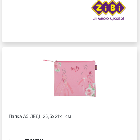
Папка А5 ЛЕДІ, 25,5х21х1 см