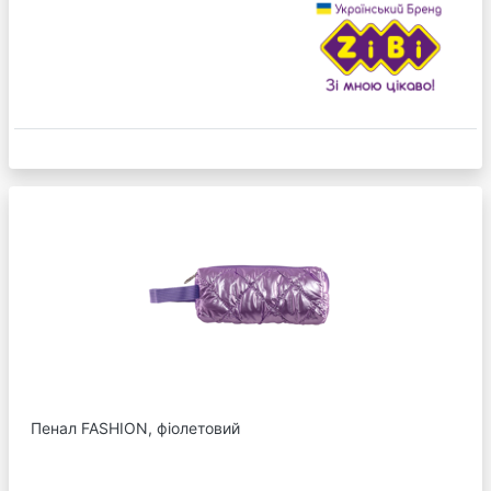
Пенал FASHION, фіолетовий