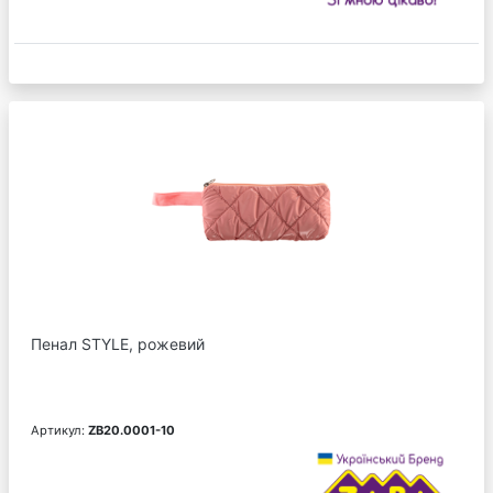
Пенал STYLE, рожевий
Артикул:
ZB20.0001-10