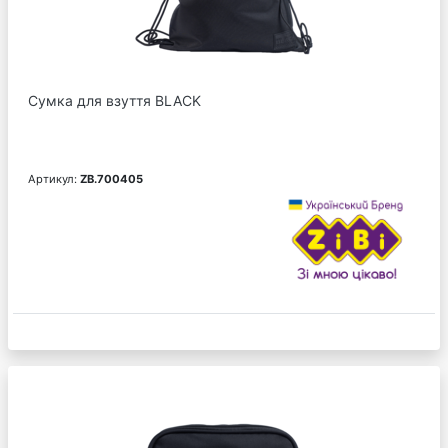
Сумка для взуття BLACK
Артикул:
ZB.700405