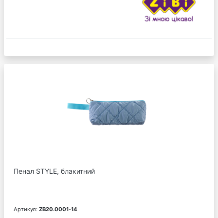
Пенал STYLE, блакитний
Артикул:
ZB20.0001-14