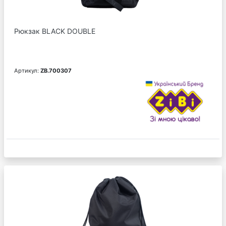
Рюкзак BLACK DOUBLE
Артикул:
ZB.700307