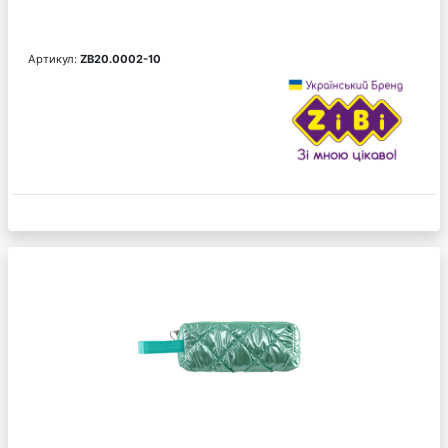
Артикул:
ZB20.0002-10