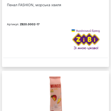
Пенал FASHION, морська хвиля
Артикул:
ZB20.0002-17