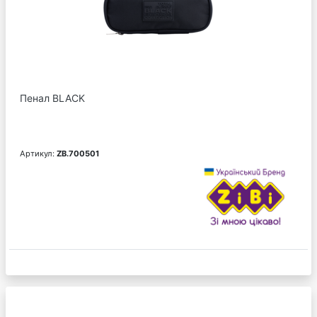
Пенал BLACK
Артикул:
ZB.700501