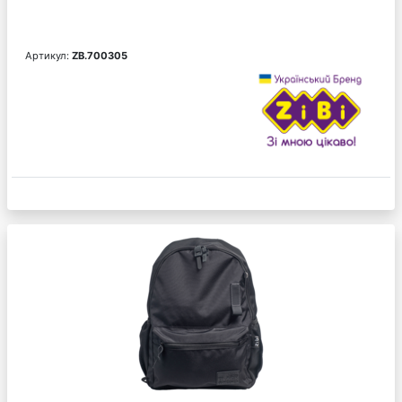
Артикул:
ZB.700305