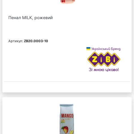
Пенал MILK, рожевий
Артикул:
ZB20.0003-10