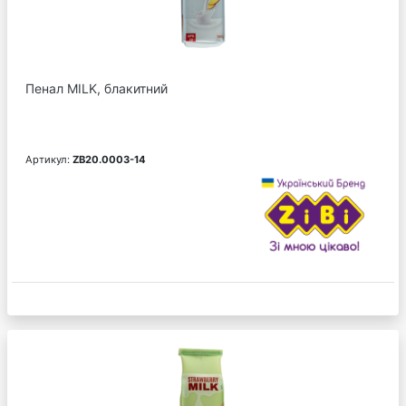
Пенал MILK, блакитний
Артикул:
ZB20.0003-14