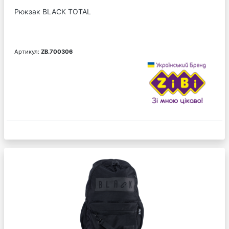
Рюкзак BLACK TOTAL
Артикул:
ZB.700306