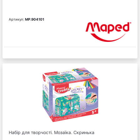
Артикул:
MP.904101
Набір для творчості. Мозаїка. Скринька