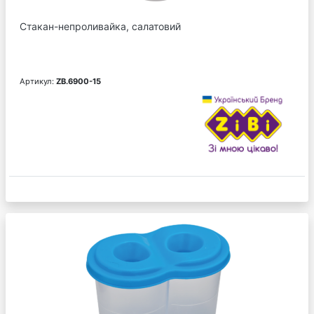
Стакан-непроливайка, салатовий
Артикул:
ZB.6900-15