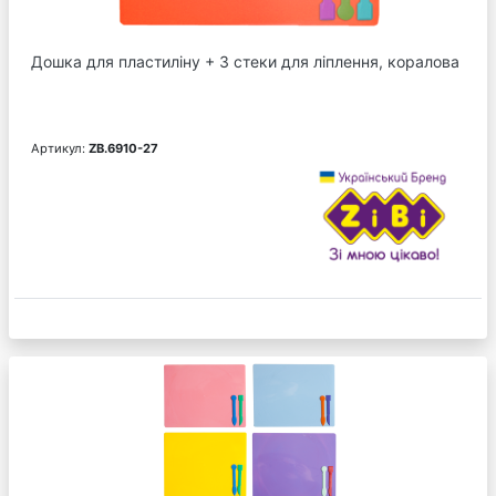
Дошка для пластиліну + 3 стеки для ліплення, коралова
Артикул:
ZB.6910-27