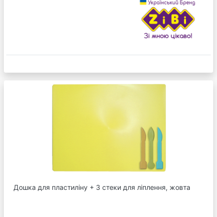
Дошка для пластиліну + 3 стеки для ліплення, жовта