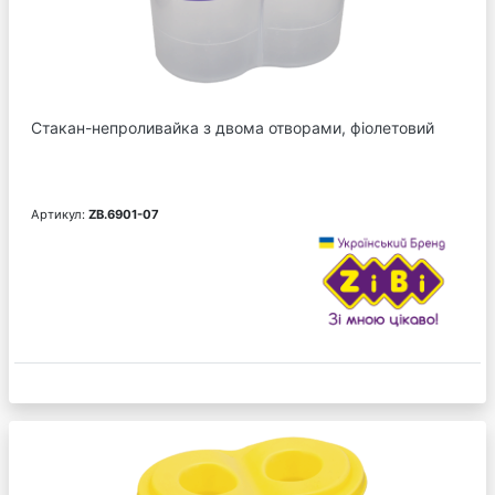
Стакан-непроливайка з двома отворами, фіолетовий
Артикул:
ZB.6901-07