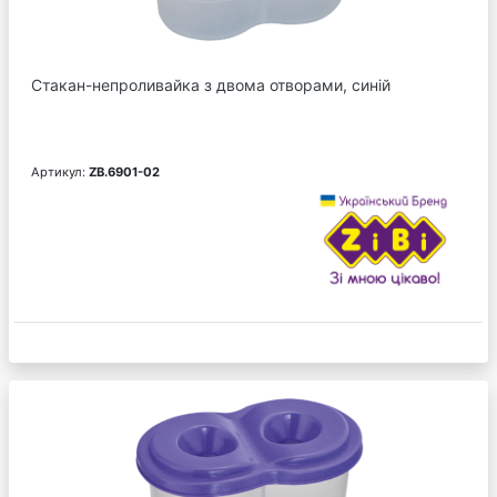
Стакан-непроливайка з двома отворами, синій
Артикул:
ZB.6901-02