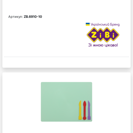
Артикул:
ZB.6910-10