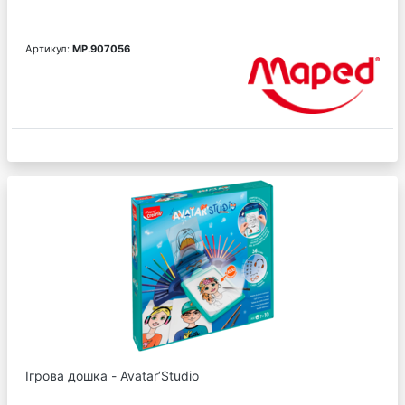
Артикул:
MP.907056
Ігрова дошка - Avatar’Studio