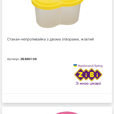
Стакан-непроливайка з двома отворами, жовтий
Артикул:
ZB.6901-08