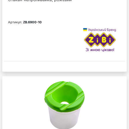
Артикул:
ZB.6900-10