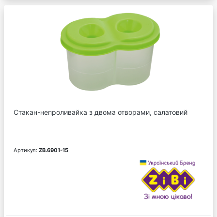
Стакан-непроливайка з двома отворами, салатовий
Артикул:
ZB.6901-15