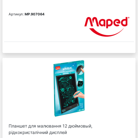
Артикул:
MP.907064
Планшет для малювання 12 дюймовый,
рідкокристалічний дисплей