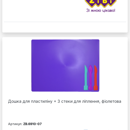
Дошка для пластиліну + 3 стеки для ліплення, фіолетова
Артикул:
ZB.6910-07