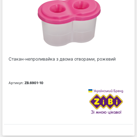
Стакан-непроливайка з двома отворами, рожевий
Артикул:
ZB.6901-10