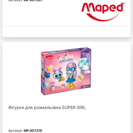
Фігурки для розмальовки SUPER GIRL
Артикул:
MP.907219