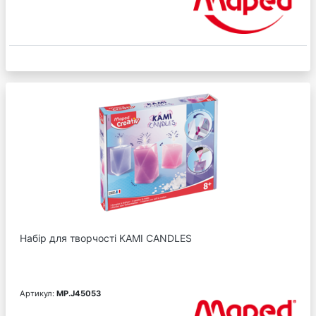
Набір для творчості KAMI CANDLES
Артикул:
MP.J45053