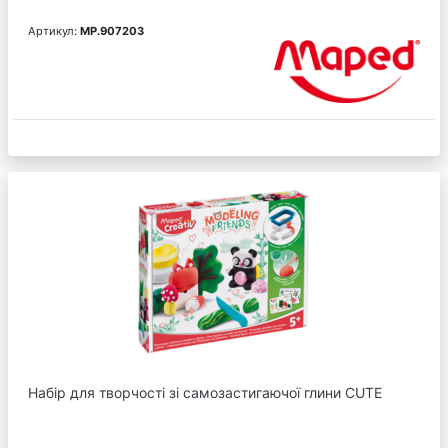
Артикул:
MP.907203
Набір для творчості зі самозастигаючої глини CUTE