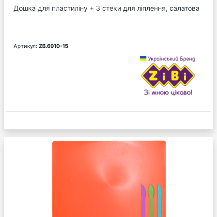
Дошка для пластиліну + 3 стеки для ліплення, салатова
Артикул:
ZB.6910-15