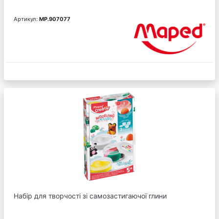
Артикул:
MP.907077
Набір для творчості зі самозастигаючої глини