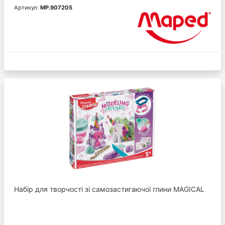
Артикул:
MP.907205
Набір для творчості зі самозастигаючої глини MAGICAL