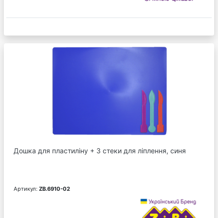
Дошка для пластиліну + 3 стеки для ліплення, синя
Артикул:
ZB.6910-02