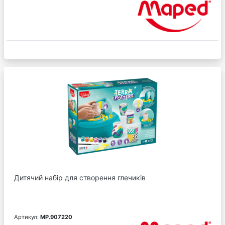
Дитячий набір для створення глечиків
Артикул:
MP.907220