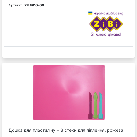
Артикул:
ZB.6910-08
Дошка для пластиліну + 3 стеки для ліплення, рожева