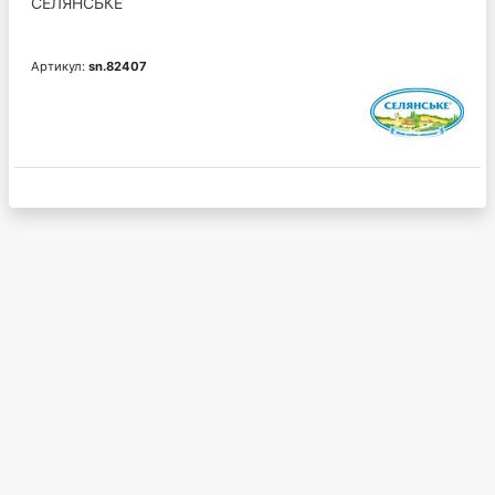
СЕЛЯНСЬКЕ
Артикул:
sn.82407