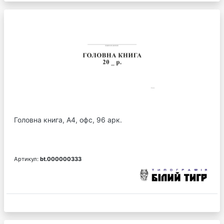
Головна книга, А4, офс, 96 арк.
Артикул:
bt.000000333