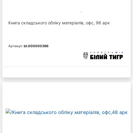
Книга складського обліку матеріалів, офс, 96 арк
Артикул:
bt.000000366