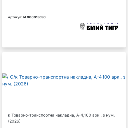
Артикул:
bt.000013690
к Товарно-транспортна накладна, А-4,100 арк., з нум.
(2026)