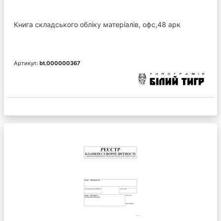
Книга складського обліку матеріалів, офс,48 арк
Артикул:
bt.000000367