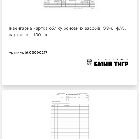
Інвентарна картка обліку основних засобів, ОЗ-6, фА5,
картон, к-т 100 шт.
Артикул:
bt.00000217