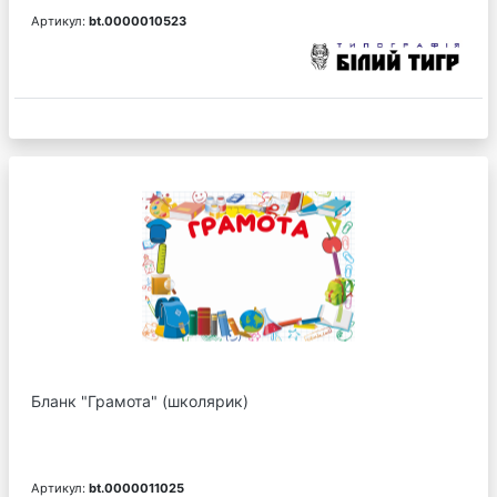
Артикул:
bt.0000010523
Бланк "Грамота" (школярик)
Артикул:
bt.0000011025