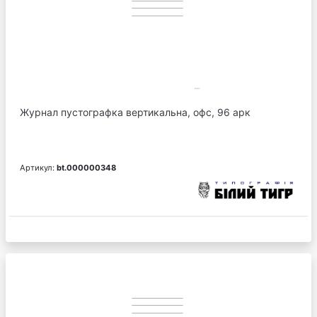
Журнал пустографка вертикальна, офс, 96 арк
Артикул:
bt.000000348