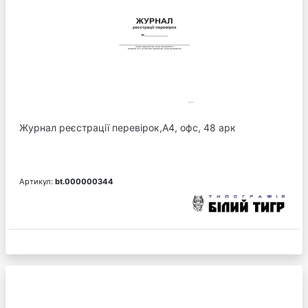
Журнал реєстрації перевірок,А4, офс, 48 арк
Артикул:
bt.000000344