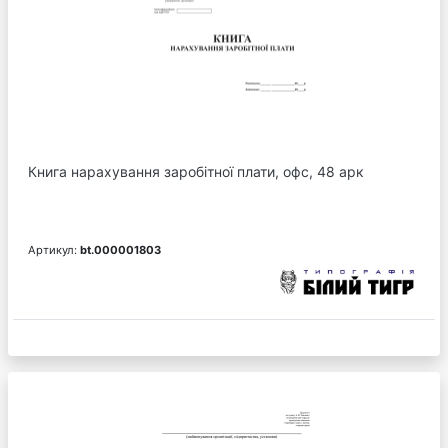
Книга нарахування заробітної плати, офс, 48 арк
Артикул:
bt.000001803