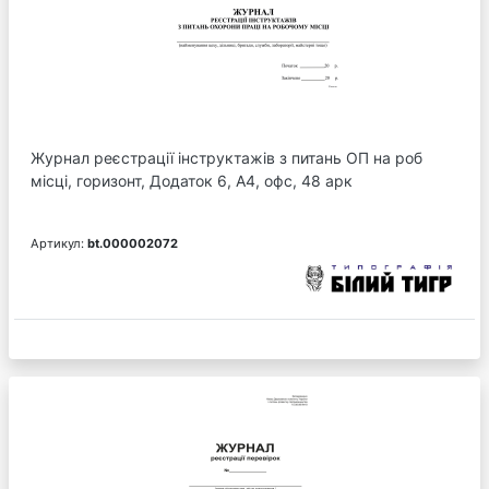
Журнал реєстрації інструктажів з питань ОП на роб
місці, горизонт, Додаток 6, А4, офс, 48 арк
Артикул:
bt.000002072