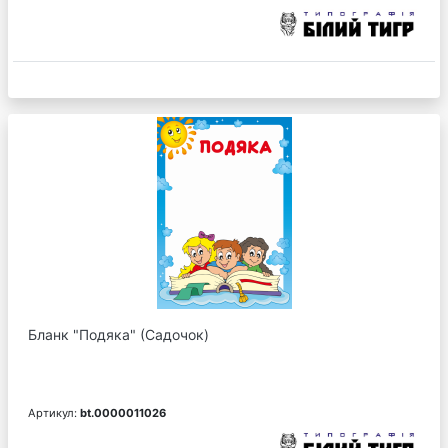
Бланк "Подяка" (Садочок)
Артикул:
bt.0000011026