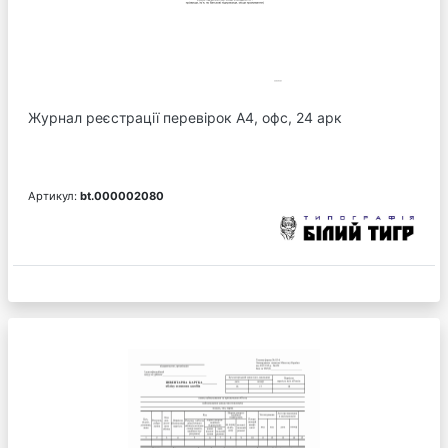
Журнал реєстрації перевірок А4, офс, 24 арк
Артикул:
bt.000002080