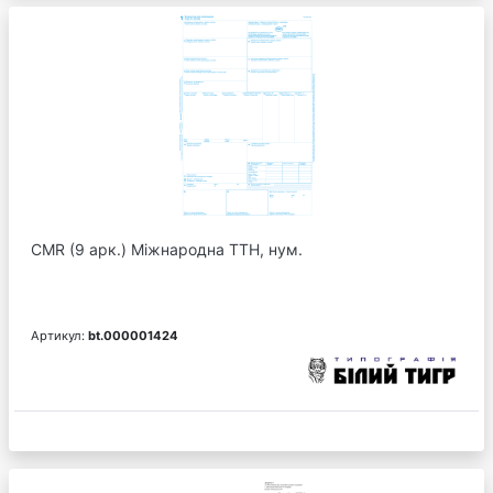
CMR (9 арк.) Міжнародна ТТН, нум.
Артикул:
bt.000001424