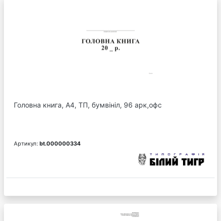
Головна книга, А4, ТП, бумвініл, 96 арк,офс
Артикул:
bt.000000334