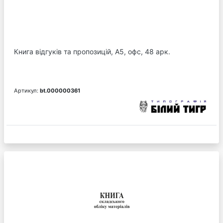
Книга відгуків та пропозицій, А5, офс, 48 арк.
Артикул:
bt.000000361