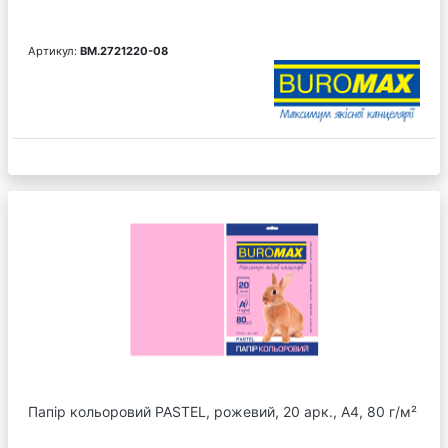
Артикул:
BM.2721220-08
Папір кольоровий PASTEL, рожевий, 20 арк., А4, 80 г/м²