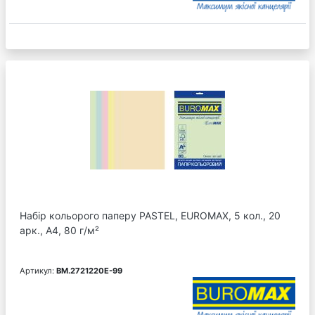
Набір кольорого паперу PASTEL, EUROMAX, 5 кол., 20
арк., А4, 80 г/м²
Артикул:
BM.2721220E-99