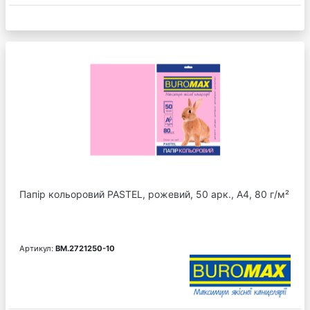
Папір кольоровий PASTEL, рожевий, 50 арк., А4, 80 г/м²
Артикул:
BM.2721250-10