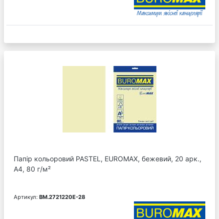
Папір кольоровий PASTEL, EUROMAX, бежевий, 20 арк.,
А4, 80 г/м²
Артикул:
BM.2721220E-28