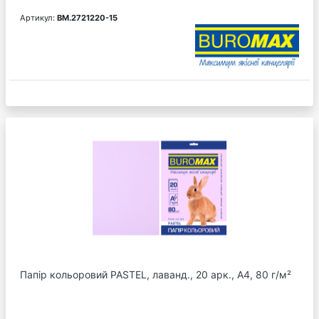
Артикул:
BM.2721220-15
Папір кольоровий PASTEL, лаванд., 20 арк., А4, 80 г/м²