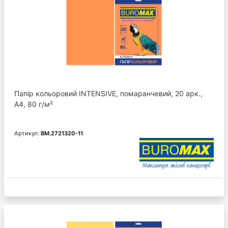
Папір кольоровий INTENSIVE, помаранчевий, 20 арк.,
А4, 80 г/м²
Артикул:
BM.2721320-11