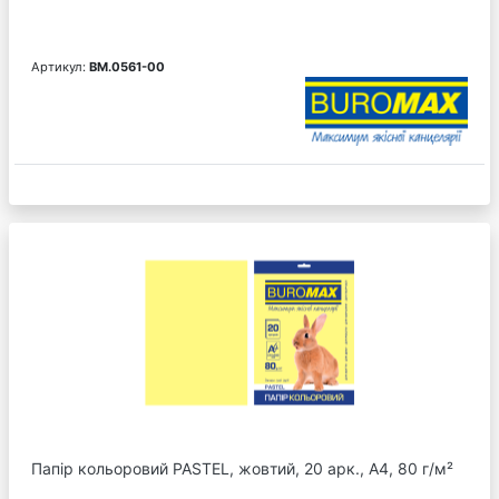
Артикул:
BM.0561-00
Папір кольоровий PASTEL, жовтий, 20 арк., А4, 80 г/м²