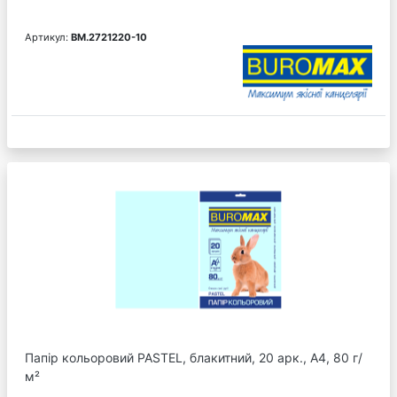
Артикул:
BM.2721220-10
Папір кольоровий PASTEL, блакитний, 20 арк., А4, 80 г/
м²