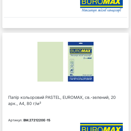
Папір кольоровий PASTEL, EUROMAX, св.-зелений, 20
арк., А4, 80 г/м²
Артикул:
BM.2721220E-15