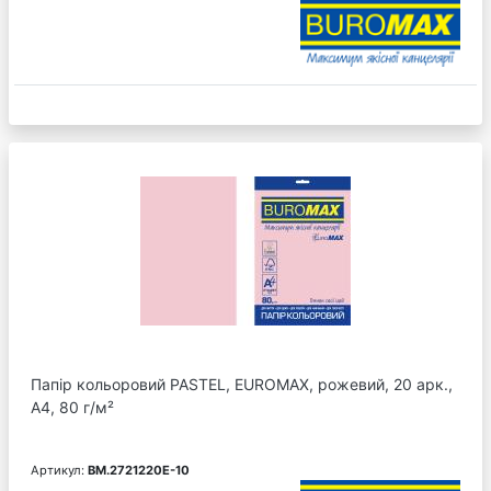
Папір кольоровий PASTEL, EUROMAX, рожевий, 20 арк.,
А4, 80 г/м²
Артикул:
BM.2721220E-10