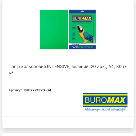
Папір кольоровий INTENSIVE, зелений, 20 арк., А4, 80 г/
м²
Артикул:
BM.2721320-04