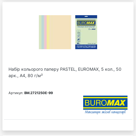
Набір кольорого паперу PASTEL, EUROMAX, 5 кол., 50
арк., А4, 80 г/м²
Артикул:
BM.2721250E-99