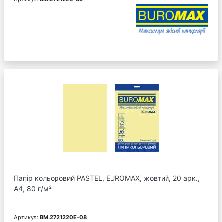
Папір кольоровий PASTEL, EUROMAX, жовтий, 20 арк.,
А4, 80 г/м²
Артикул:
BM.2721220E-08