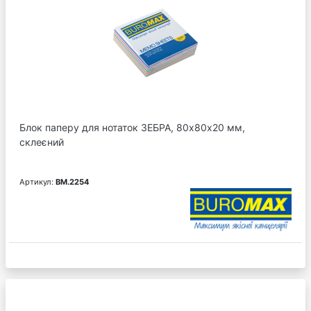
Блок паперу для нотаток ЗЕБРА, 80х80х20 мм,
склеєний
Артикул:
BM.2254