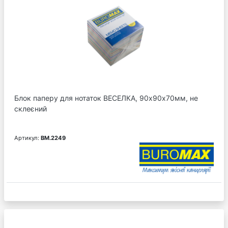
Блок паперу для нотаток ВЕСЕЛКА, 90х90х70мм, не
склеєний
Артикул:
BM.2249