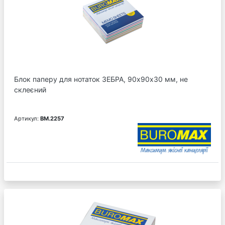
Блок паперу для нотаток ЗЕБРА, 90х90х30 мм, не
склеєний
Артикул:
BM.2257