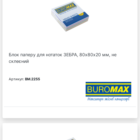
Блок паперу для нотаток ЗЕБРА, 80х80х20 мм, не
склеєний
Артикул:
BM.2255