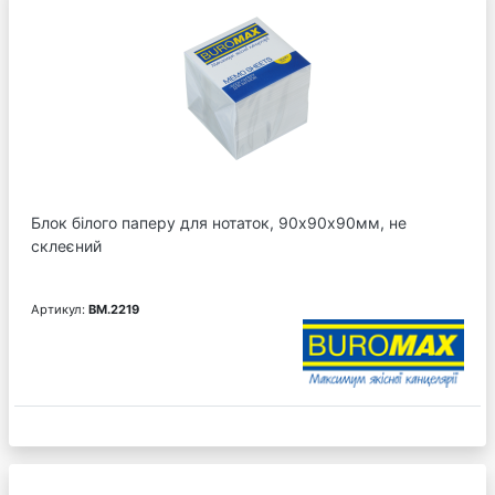
Блок білого паперу для нотаток, 90х90х90мм, не
склеєний
Артикул:
BM.2219