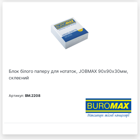
Блок білого паперу для нотаток, JOBMAX 90х90х30мм,
склеєний
Артикул:
BM.2208