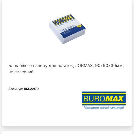
Блок білого паперу для нотаток, JOBMAX, 90х90х30мм,
не склеєний
Артикул:
BM.2209