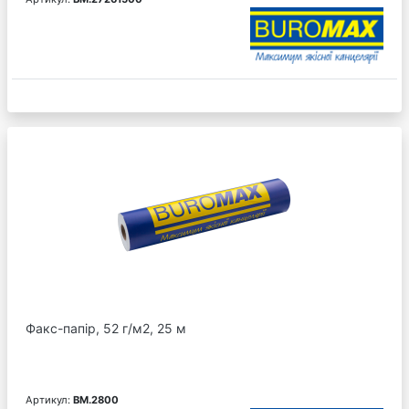
Факс-папір, 52 г/м2, 25 м
Артикул:
BM.2800