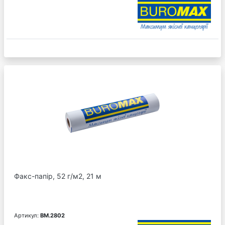
Факс-папір, 52 г/м2, 21 м
Артикул:
BM.2802