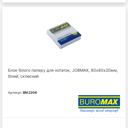
Блок білого паперу для нотаток, JOBMAX, 80х80х20мм,
білий, склеєний
Артикул:
BM.2206