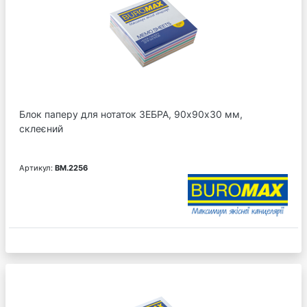
Блок паперу для нотаток ЗЕБРА, 90х90х30 мм,
склеєний
Артикул:
BM.2256